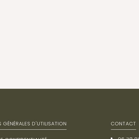
 GÉNÉRALES D'UTILISATION
CONTACT