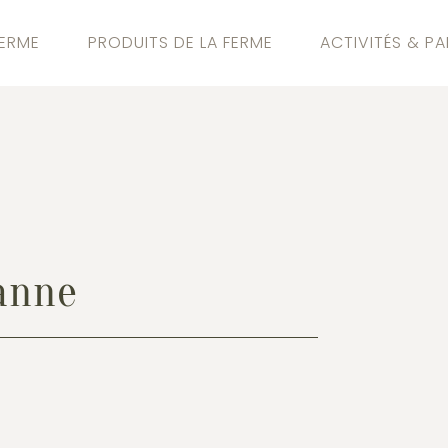
FERME
PRODUITS DE LA FERME
ACTIVITÉS & PA
sanne