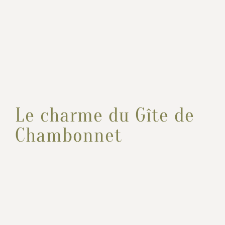
Le charme du Gîte de
Chambonnet