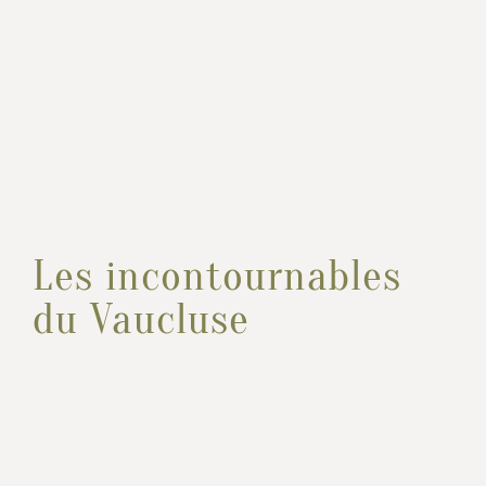
Les incontournables
du Vaucluse