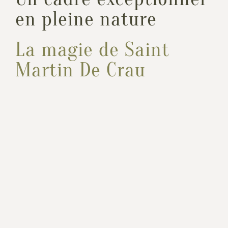
en pleine nature
La magie de Saint
Martin De Crau