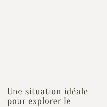
Une situation idéale
pour explorer le