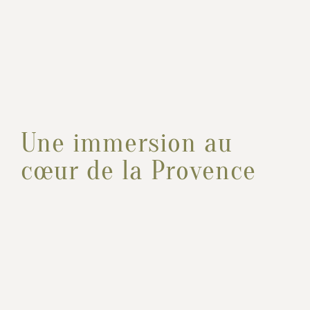
Une immersion au
cœur de la Provence