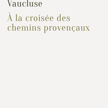
Vaucluse
À la croisée des
chemins provençaux