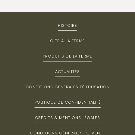
HISTOIRE
GÎTE À LA FERME
PRODUITS DE LA FERME
ACTUALITÉS
CONDITIONS GÉNÉRALES D'UTILISATION
POLITIQUE DE CONFIDENTIALITÉ
CRÉDITS & MENTIONS LÉGALES
CONDITIONS GÉNÉRALES DE VENTE