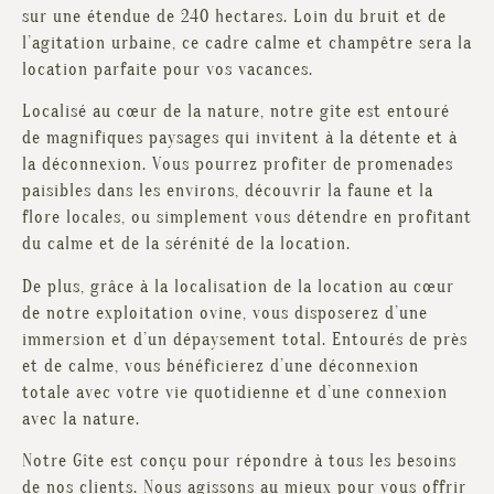
sur une étendue de 240 hectares. Loin du bruit et de
l’agitation urbaine, ce cadre calme et champêtre sera la
location parfaite pour vos vacances.
Localisé au cœur de la nature, notre gîte est entouré
de magnifiques paysages qui invitent à la détente et à
la déconnexion. Vous pourrez profiter de promenades
paisibles dans les environs, découvrir la faune et la
flore locales, ou simplement vous détendre en profitant
du calme et de la sérénité de la location.
De plus, grâce à la localisation de la location au cœur
de notre exploitation ovine, vous disposerez d’une
immersion et d’un dépaysement total. Entourés de près
et de calme, vous bénéficierez d’une déconnexion
totale avec votre vie quotidienne et d’une connexion
avec la nature.
Notre Gîte est conçu pour répondre à tous les besoins
de nos clients. Nous agissons au mieux pour vous offrir