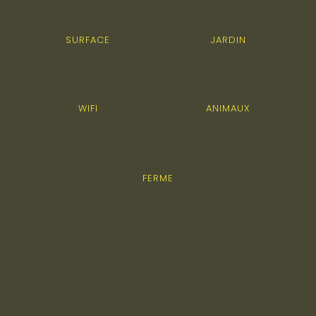
SURFACE
JARDIN
WIFI
ANIMAUX
FERME