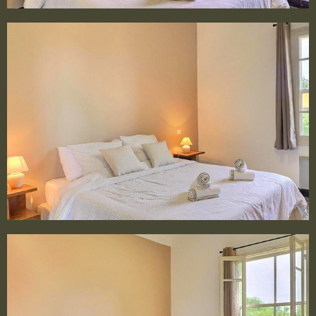
Chambre 1
1 LIT 2 PERSONNES DE 160×200 CM
Chambre 2