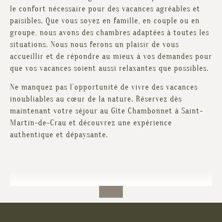
le confort nécessaire pour des vacances agréables et
paisibles. Que vous soyez en famille, en couple ou en
groupe, nous avons des chambres adaptées à toutes les
situations. Nous nous ferons un plaisir de vous
accueillir et de répondre au mieux à vos demandes pour
que vos vacances soient aussi relaxantes que possibles.
Ne manquez pas l’opportunité de vivre des vacances
inoubliables au cœur de la nature. Réservez dès
maintenant votre séjour au Gîte Chambonnet à Saint-
Martin-de-Crau et découvrez une expérience
authentique et dépaysante.