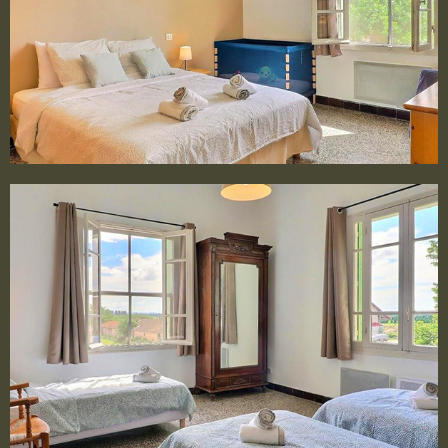
1 LIT 2 PERSONNES DE 160×200 CM
Chambre 3
1 LIT 2 PERSONNES DE 160×200 CM + 1 LIT BÉBÉ