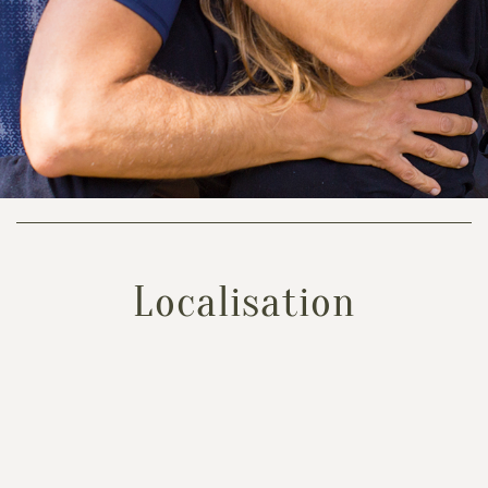
Localisation