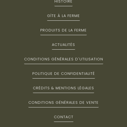
HISTOIRE
GÎTE À LA FERME
PRODUITS DE LA FERME
ACTUALITÉS
CONDITIONS GÉNÉRALES D'UTILISATION
POLITIQUE DE CONFIDENTIALITÉ
CRÉDITS & MENTIONS LÉGALES
CONDITIONS GÉNÉRALES DE VENTE
CONTACT