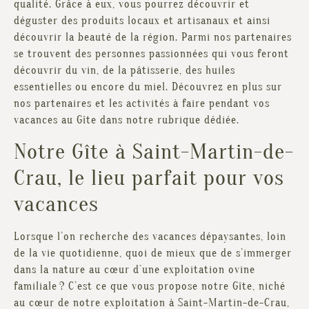
qualité. Grâce à eux, vous pourrez découvrir et
déguster des produits locaux et artisanaux et ainsi
découvrir la beauté de la région. Parmi nos partenaires
se trouvent des personnes passionnées qui vous feront
découvrir du vin, de la pâtisserie, des huiles
essentielles ou encore du miel. Découvrez en plus sur
nos partenaires et les activités à faire pendant vos
vacances au Gîte dans notre rubrique dédiée.
Notre Gîte à Saint-Martin-de-
Crau, le lieu parfait pour vos
vacances
Lorsque l’on recherche des vacances dépaysantes, loin
de la vie quotidienne, quoi de mieux que de s’immerger
dans la nature au cœur d’une exploitation ovine
familiale ? C’est ce que vous propose notre Gîte, niché
au cœur de notre exploitation à Saint-Martin-de-Crau,