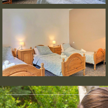
Chambre 4
3 LITS 1 PERSONNE DE 90×200 CM
Chambre 5