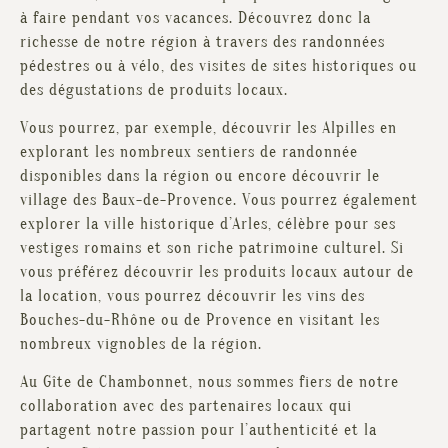
à faire pendant vos vacances. Découvrez donc la
richesse de notre région à travers des randonnées
pédestres ou à vélo, des visites de sites historiques ou
des dégustations de produits locaux.
Vous pourrez, par exemple, découvrir les Alpilles en
explorant les nombreux sentiers de randonnée
disponibles dans la région ou encore découvrir le
village des Baux-de-Provence. Vous pourrez également
explorer la ville historique d’Arles, célèbre pour ses
vestiges romains et son riche patrimoine culturel. Si
vous préférez découvrir les produits locaux autour de
la location, vous pourrez découvrir les vins des
Bouches-du-Rhône ou de Provence en visitant les
nombreux vignobles de la région.
Au Gîte de Chambonnet, nous sommes fiers de notre
collaboration avec des partenaires locaux qui
partagent notre passion pour l’authenticité et la