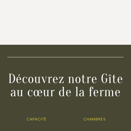
Découvrez notre Gîte
au cœur de la ferme
CAPACITÉ
CHAMBRES