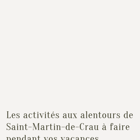
Les activités aux alentours de
Saint-Martin-de-Crau à faire
pendant vos vacances