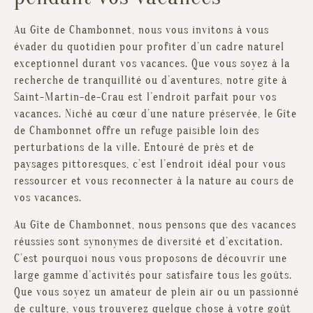
Au Gîte de Chambonnet, nous vous invitons à vous
évader du quotidien pour profiter d’un cadre naturel
exceptionnel durant vos vacances. Que vous soyez à la
recherche de tranquillité ou d’aventures, notre gîte à
Saint-Martin-de-Crau est l’endroit parfait pour vos
vacances. Niché au cœur d’une nature préservée, le Gîte
de Chambonnet offre un refuge paisible loin des
perturbations de la ville. Entouré de près et de
paysages pittoresques, c’est l’endroit idéal pour vous
ressourcer et vous reconnecter à la nature au cours de
vos vacances.
Au Gîte de Chambonnet, nous pensons que des vacances
réussies sont synonymes de diversité et d’excitation.
C’est pourquoi nous vous proposons de découvrir une
large gamme d’activités pour satisfaire tous les goûts.
Que vous soyez un amateur de plein air ou un passionné
de culture, vous trouverez quelque chose à votre goût